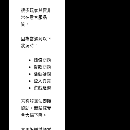
很多玩家其實非
常在意客服品
質。
因為當遇到以下
狀況時：
儲值問題
提款問題
活動疑問
登入異常
遊戲延遲
若客服無法即時
協助，體驗感受
會大幅下降。
富馬娛樂城通常