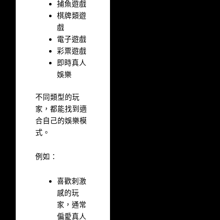
捕魚遊戲
棋牌類遊
戲
電子遊戲
彩票遊戲
即時真人
娛樂
不同類型的玩
家，都能找到適
合自己的娛樂模
式。
例如：
喜歡刺激
感的玩
家，通常
偏愛真人