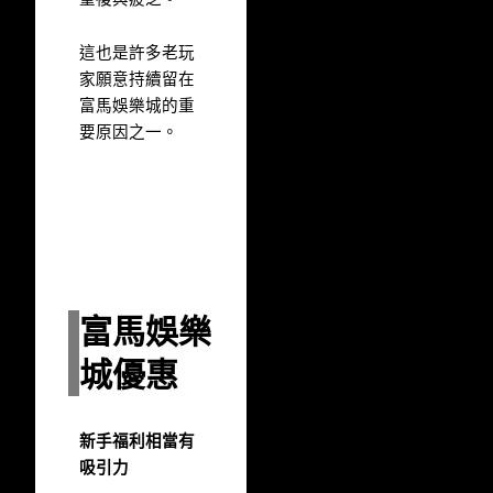
這也是許多老玩
家願意持續留在
富馬娛樂城的重
要原因之一。
富馬娛樂
城優惠
新手福利相當有
吸引力