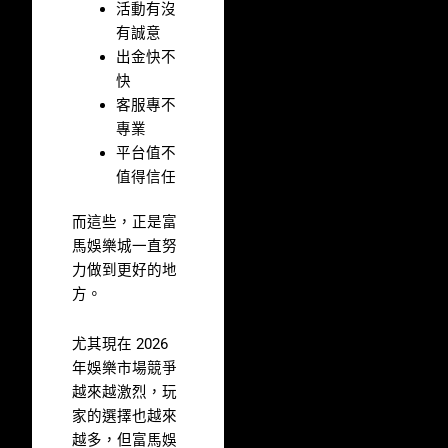
活動有沒
有誠意
出金快不
快
客服專不
專業
平台值不
值得信任
而這些，正是富
馬娛樂城一直努
力做到更好的地
方。
尤其現在 2026
年娛樂市場競爭
越來越激烈，玩
家的選擇也越來
越多，但富馬娛