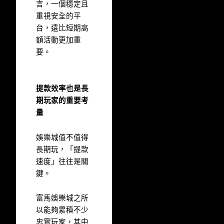
言，一個穩定且
重視安全的平
台，遠比短期高
額活動更加重
要。
提款效率也是長
期玩家的重要考
量
娛樂城值不值得
長期玩，「提款
速度」往往是關
鍵。
富馬娛樂城之所
以能夠累積不少
忠實玩家，其中