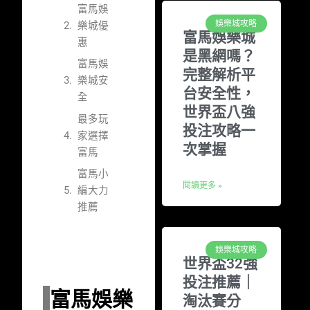
富馬娛
娛樂城攻略
樂城優
富馬娛樂城
惠
是黑網嗎？
富馬娛
完整解析平
樂城安
台安全性，
全
世界盃八強
最多玩
投注攻略一
家選擇
次掌握
富馬
富馬小
閱讀更多 »
編大力
推薦
娛樂城攻略
世界盃32強
投注推薦｜
富馬娛樂
淘汰賽分