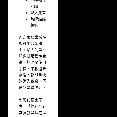
手機操作
不順
登入異常
系統維護
頻繁
而富馬娛樂城在
整體平台架構
上，給人的第一
印象就是穩定度
高。無論是使用
手機、平板還是
電腦，都能夠快
速進入遊戲，不
需要繁瑣設定。
對現代玩家而
言，「便利性」
其實就是決定是