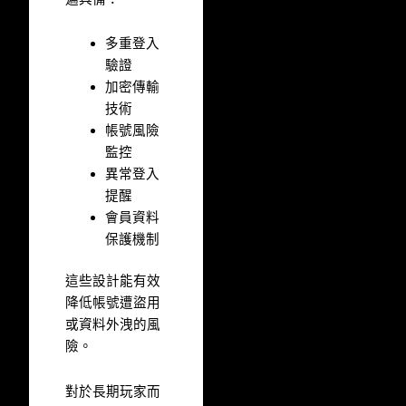
多重登入
驗證
加密傳輸
技術
帳號風險
監控
異常登入
提醒
會員資料
保護機制
這些設計能有效
降低帳號遭盜用
或資料外洩的風
險。
對於長期玩家而