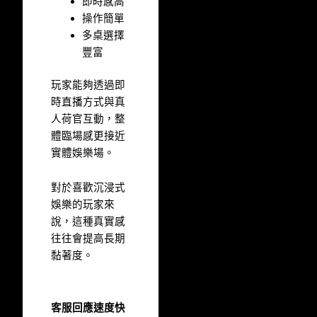
即時感高
操作簡單
多桌選擇
豐富
玩家能夠透過即
時直播方式與真
人荷官互動，整
體臨場感更接近
實體娛樂場。
對於喜歡沉浸式
娛樂的玩家來
說，這種真實感
往往會提高長期
黏著度。
客服回應速度快