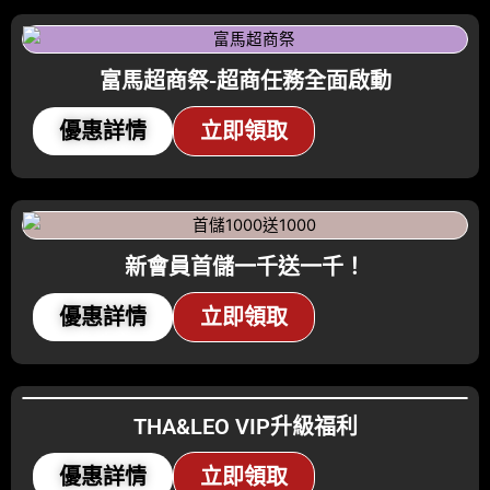
富馬超商祭-超商任務全面啟動
優惠詳情
立即領取
新會員首儲一千送一千！
優惠詳情
立即領取
THA&LEO VIP升級福利
優惠詳情
立即領取