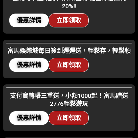
20%!!
優惠詳情
立即領取
富馬娛樂城每日簽到週週送，輕鬆存，輕鬆領
優惠詳情
立即領取
支付寶轉帳三重送，小額1000起！富馬贈送
2776輕鬆遊玩
優惠詳情
立即領取