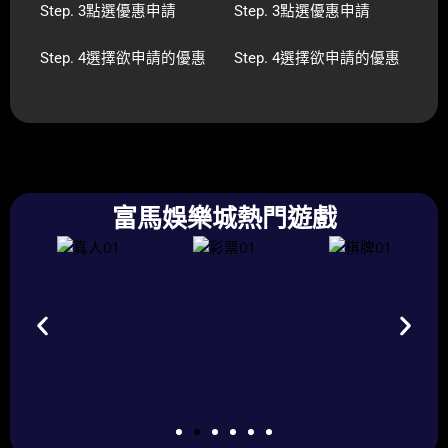
Step. 3點選優惠申請
Step. 3點選優惠申請
Step. 4選擇欲申請的優惠
Step. 4選擇欲申請的優惠
富馬娛樂城熱門遊戲