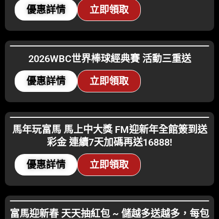
優惠詳情
立即領取
2026WBC世界棒球經典賽 活動三重送
優惠詳情
立即領取
馬年玩富馬 馬上中大獎 FM迎新年全館簽到送
彩金 連續7天加碼再送16888!
優惠詳情
立即領取
富馬迎新春 天天抽紅包 ~ 儲越多送越多，每包