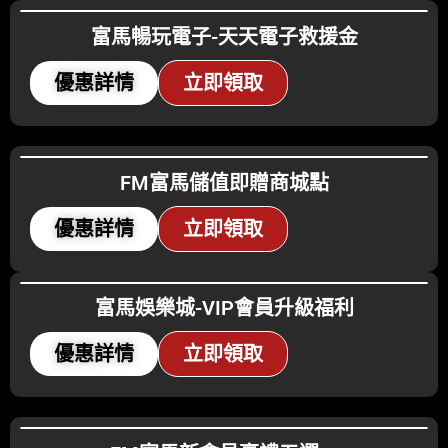
富馬暢玩電子-天天電子救援金
優惠詳情
立即領取
FM富馬儲值即贈商城點
優惠詳情
立即領取
富馬娛樂城-VIP會員升級福利
優惠詳情
立即領取