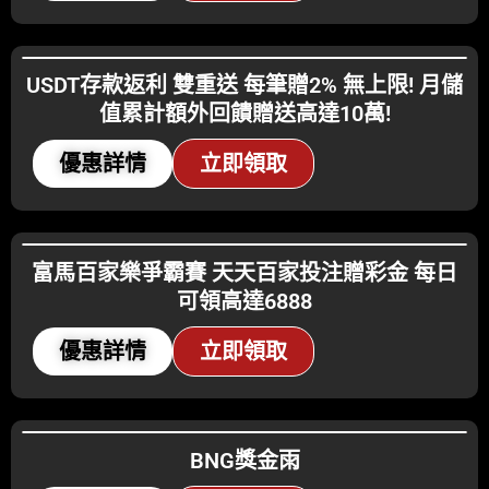
USDT存款返利 雙重送 每筆贈2% 無上限! 月儲
值累計額外回饋贈送高達10萬!
優惠詳情
立即領取
富馬百家樂爭霸賽 天天百家投注贈彩金 每日
可領高達6888
優惠詳情
立即領取
BNG獎金雨