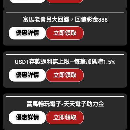
富馬老會員大回歸，回儲彩金888
優惠詳情
立即領取
USDT存款返利無上限—每筆加碼贈1.5%
優惠詳情
立即領取
富馬暢玩電子-天天電子助力金
優惠詳情
立即領取