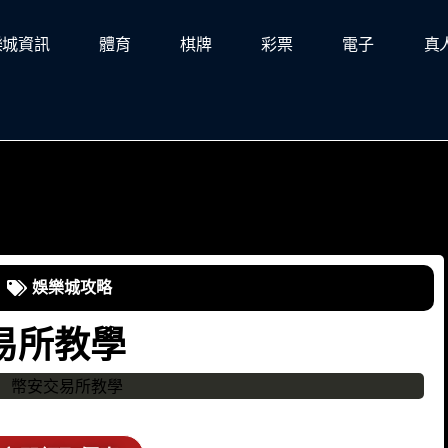
樂城資訊
體育
棋牌
彩票
電子
真
娛樂城攻略
易所教學