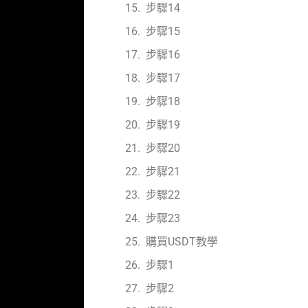
步驟14
步驟15
步驟16
步驟17
步驟18
步驟19
步驟20
步驟21
步驟22
步驟23
購買USDT教學
步驟1
步驟2