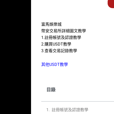
富馬娛樂城
幣安交易所詳細圖文教學
1.註冊帳號及認證教學
2.購買USDT教學
3.查看交易記錄教學
其他USDT教學
目錄
註冊帳號及認證教學