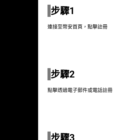
步驟1
連接至
幣安首頁
，點擊註冊
步驟2
點擊透過電子郵件或電話註冊
步驟3