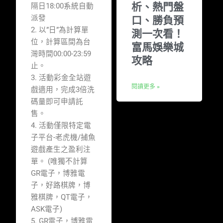
析、熱門盤
​隔日18:00系統自動
派發
口、勝負預
2. 以”日”為計算單
測一次看！
位，計算區間為台
富馬娛樂城
灣時間00:00-23:59
攻略
止。
3. 活動彩金全站遊
閱讀更多 »
戲適用，完成3倍洗
碼量即可申請託
售。
4. 活動僅限特定電
子平台-老虎機/捕魚
遊戲產生之盈利注
單。 (唯獨不計算
GR電子，博雅電
子，好路棋牌，博
雅棋牌，QT電子，
ASK電子)
5. GR電子，博雅電