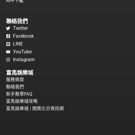
APP下載
聯絡我們
Twitter
Facebook
LINE
YouTube
Instagram
富馬娛樂城
服務條款
聯絡我們
新手教學FAQ
富馬娛樂城攻略
富馬娛樂城 | 開獎比分資訊網