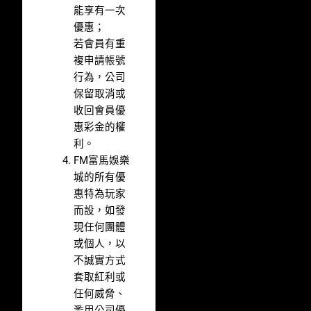
能享有一次
優惠；
若會員有重
複申請帳號
行為，公司
保留取消或
收回會員優
惠彩金的權
利。
FM富馬娛樂
城的所有優
惠特為玩家
而設，如發
現任何團體
或個人，以
不誠實方式
套取紅利或
任何威脅、
濫用公司優