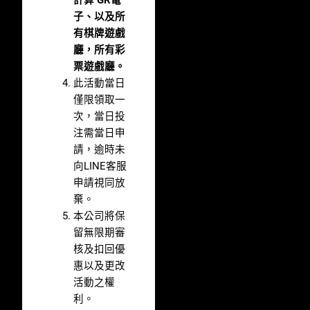
計算 GR電
子、以及所
有棋牌遊戲
廳，所有彩
票遊戲廳。
此活動當日
僅限領取一
次，當日投
注需當日申
請，逾時未
向LINE客服
申請視同放
棄。
本公司將保
留無限期審
核及扣回優
惠以及更改
活動之權
利。