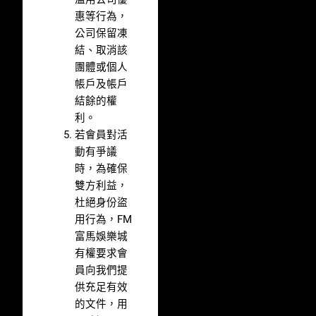
惠等行為，
公司保留凍
結、取消該
團體或個人
帳戶及帳戶
結餘的權
利。
若會員對活
動有爭議
時，為確保
雙方利益，
杜絕身份盜
用行為，FM
富馬娛樂城
有權要求會
員向我們提
供充足有效
的文件，用