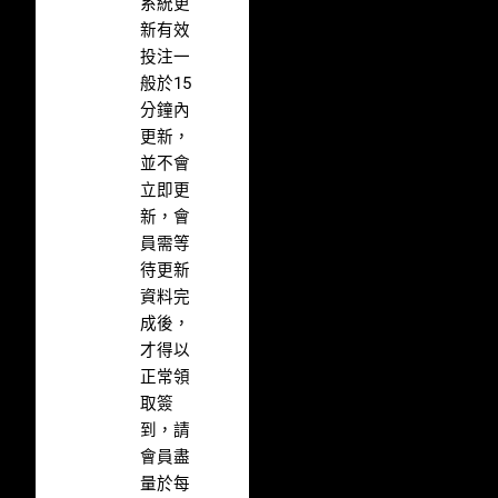
系統更
新有效
投注一
般於15
分鐘內
更新，
並不會
立即更
新，會
員需等
待更新
資料完
成後，
才得以
正常領
取簽
到，請
會員盡
量於每