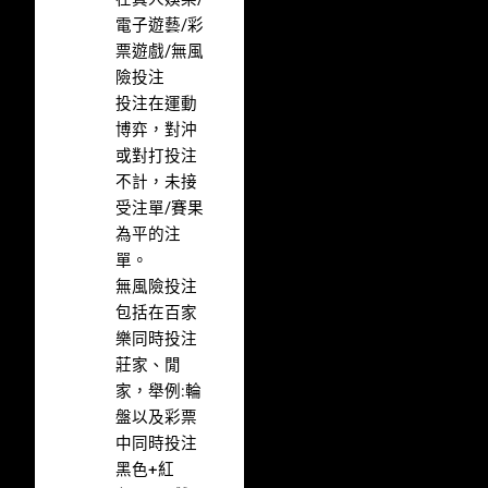
電子遊藝/彩
票遊戲/無風
險投注
投注在運動
博弈，對沖
或對打投注
不計，未接
受注單/賽果
為平的注
單。
無風險投注
包括在百家
樂同時投注
莊家、閒
家，舉例:輪
盤以及彩票
中同時投注
黑色+紅