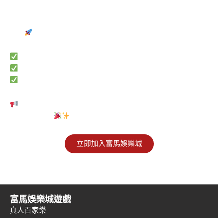
現在就加入富馬娛樂城，享受專屬福利、頂級服務與無限精
彩！
最新優惠
——會員限定好康，驚喜不間斷！
尊享服務
——專屬支援，讓您的體驗更加流暢！
精彩體驗
——多元內容、豐富選擇，讓您樂在其中！
千萬別錯過，現在就行動！
點擊
立即加入
，與我們一同開
啟精彩旅程！
立即加入富馬娛樂城
富馬娛樂城遊戲
真人百家樂