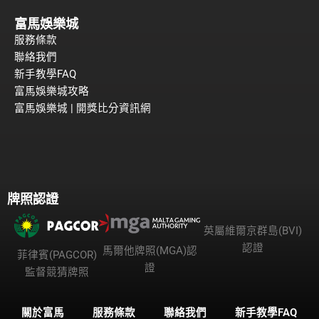
富馬娛樂城
服務條款
聯絡我們
新手教學FAQ
富馬娛樂城攻略
富馬娛樂城 | 開獎比分資訊網
牌照認證
英屬維爾京群島(BVI)
認證
馬爾他牌照(MGA)認
菲律賓(PAGCOR)
證
監督競猜牌照
關於富馬
服務條款
聯絡我們
新手教學FAQ