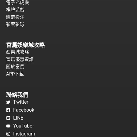
電子老虎機
棋牌遊戲
體育投注
彩票彩球
富馬娛樂城攻略
娛樂城攻略
富馬優惠資訊
關於富馬
APP下載
聯絡我們
Twitter
Facebook
LINE
YouTube
Instagram