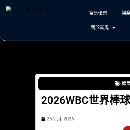
跳
至
富馬優惠
娛
主
要
關於富馬
內
容
娛
2026WBC世界棒
26 2 月, 2026