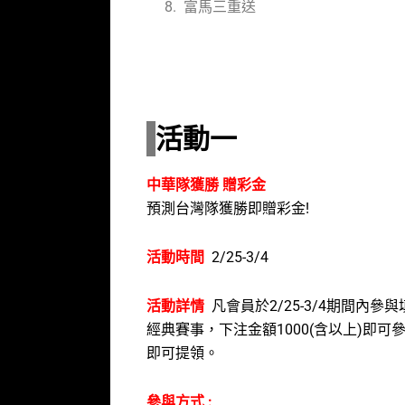
富馬三重送
活動一
中華隊獲勝 贈彩金
預測台灣隊獲勝即贈彩金!
活動時間
2/25-3/4
活動詳情
凡會員於2/25-3/4期間內參與
經典賽事，下注金額1000(含以上)即
即可提領。
參與方式 :