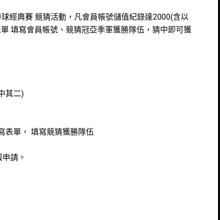
棒球經典賽 競猜活動，凡會員帳號儲值紀錄達2000(含以
表單 填寫會員帳號、競猜冠亞季軍獲勝隊伍，猜中即可獲
中其二)
填寫表單， 填寫競猜獲勝隊伍
客服申請。