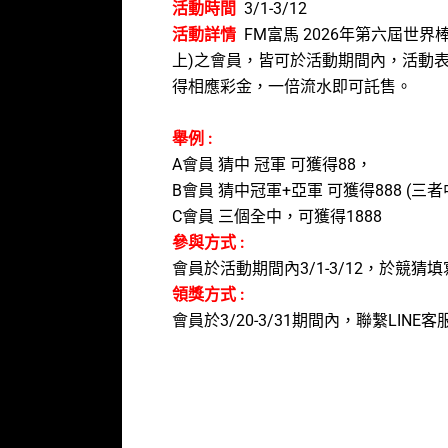
活動時間
3/1-3/12
活動詳情
FM富馬 2026年第六屆世界
上)之會員，皆可於活動期間內，活動
得相應彩金，一倍流水即可託售。
舉例 :
A會員 猜中 冠軍 可獲得88，
B會員 猜中冠軍+亞軍 可獲得888 (三者
C會員 三個全中，可獲得1888
參與方式 :
會員於活動期間內3/1-3/12，於競猜
領獎方式 :
會員於3/20-3/31期間內，聯繫LINE