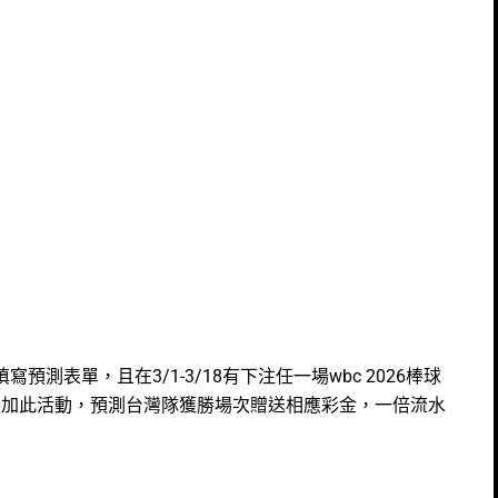
填寫預測表單，且在3/1-3/18有下注任一場wbc 2026棒球
可參加此活動，預測台灣隊獲勝場次贈送相應彩金，一倍流水