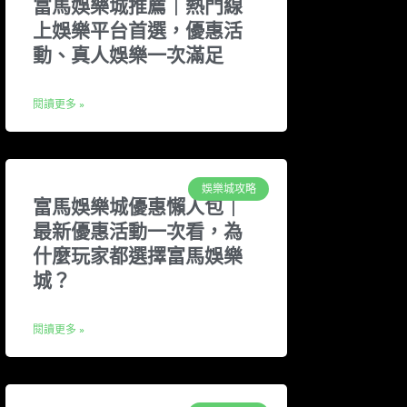
富馬娛樂城推薦｜熱門線
上娛樂平台首選，優惠活
動、真人娛樂一次滿足
閱讀更多 »
娛樂城攻略
富馬娛樂城優惠懶人包｜
最新優惠活動一次看，為
什麼玩家都選擇富馬娛樂
城？
閱讀更多 »