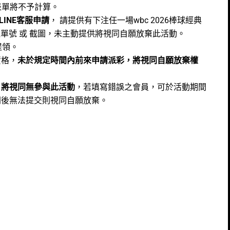
寫之表單將不予計算。
線LINE客服申請
， 請提供有下注任一場wbc 2026棒球經典
之注單號 或 截圖，未主動提供將視同自願放棄此活動。
提領。
資格，
未於規定時間內前來申請派彩，將視同自願放棄權
，將視同無參與此活動
，若填寫錯誤之會員，可於活動期間
間後無法提交則視同自願放棄。