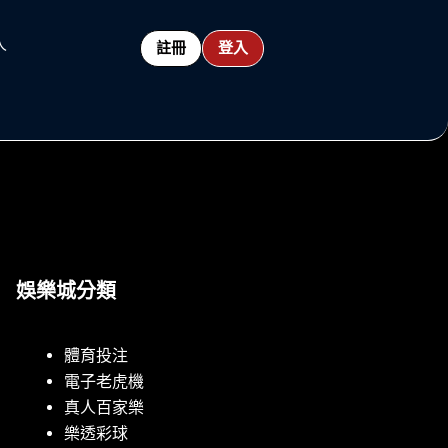
人
註冊
登入
娛樂城分類
體育投注
電子老虎機
真人百家樂
樂透彩球