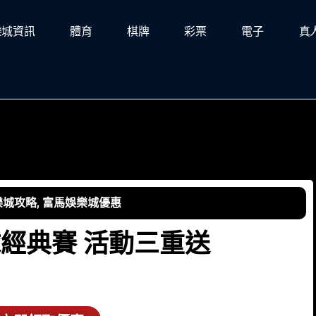
樂城資訊
體育
棋牌
彩票
電子
真
樂城攻略
,
富馬娛樂城優惠
球經典賽 活動三重送