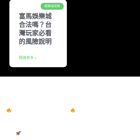
娛樂城攻略
富馬娛樂城
合法嗎？台
灣玩家必看
的風險說明
閱讀更多 »
富馬娛樂城，您最好的選擇
立即加入，開啟全新體驗！
現在就加入富馬娛樂城，享受專屬福利、頂級服務與無限精
彩！