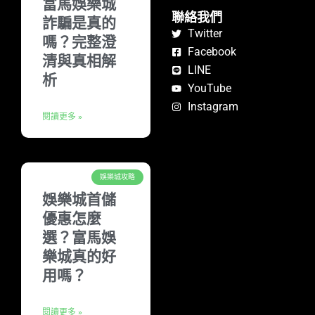
富馬娛樂城
聯絡我們
詐騙是真的
Twitter
嗎？完整澄
Facebook
清與真相解
LINE
析
YouTube
Instagram
閱讀更多 »
娛樂城攻略
娛樂城首儲
優惠怎麼
選？富馬娛
樂城真的好
用嗎？
閱讀更多 »