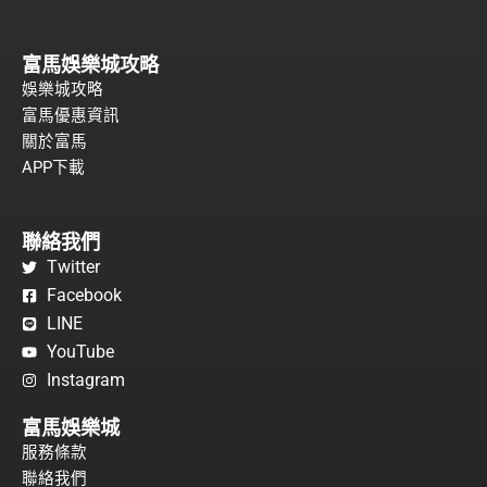
富馬娛樂城攻略
娛樂城攻略
富馬優惠資訊
關於富馬
APP下載
聯絡我們
Twitter
Facebook
LINE
YouTube
Instagram
富馬娛樂城
服務條款
聯絡我們