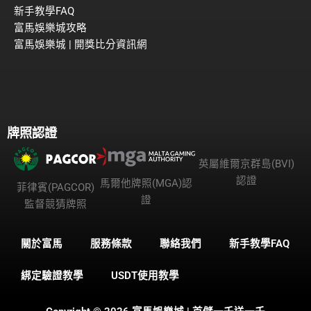
新手教學FAQ
富馬娛樂城攻略
富馬娛樂城 | 開獎比分資訊網
牌照認證
英屬維爾京群島(BVI)
認證
馬爾他牌照(MGA)認
菲律賓(PAGCOR)
證
監督競猜牌照
關於富馬
服務條款
聯絡我們
新手教學FAQ
綁定驗證教學
USDT使用教學