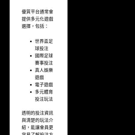
優質平台通常會
提供多元化遊戲
選擇，包括：
世界盃足
球投注
國際足球
賽事投注
真人娛樂
遊戲
電子遊戲
多元體育
投注玩法
透明的投注資訊
與清楚的玩法介
紹，能讓會員更
容易了解投注方