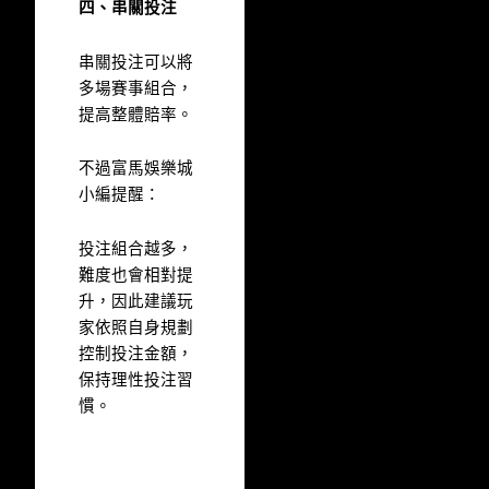
四、串關投注
串關投注可以將
多場賽事組合，
提高整體賠率。
不過富馬娛樂城
小編提醒：
投注組合越多，
難度也會相對提
升，因此建議玩
家依照自身規劃
控制投注金額，
保持理性投注習
慣。