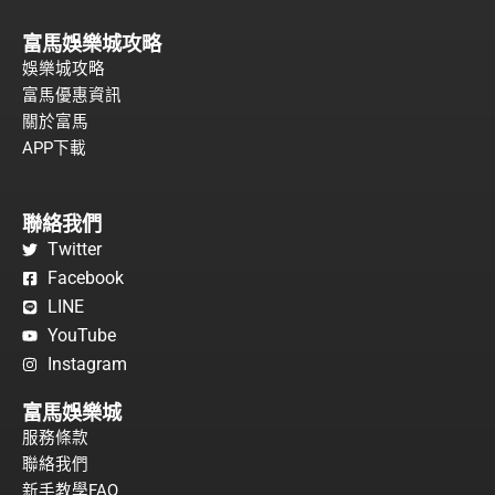
富馬娛樂城攻略
娛樂城攻略
富馬優惠資訊
關於富馬
APP下載
聯絡我們
Twitter
Facebook
LINE
YouTube
Instagram
富馬娛樂城
服務條款
聯絡我們
新手教學FAQ