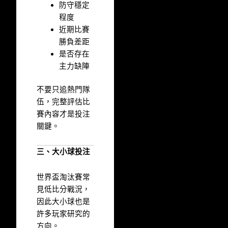
防守穩定
程度
近期比賽
勝負差距
是否存在
主力缺陣
不要只追熱門隊
伍，完整評估比
賽內容才是投注
關鍵。
三、大小球投注
世界盃淘汰賽常
見低比分戰況，
因此大小球也是
許多玩家研究的
方向。