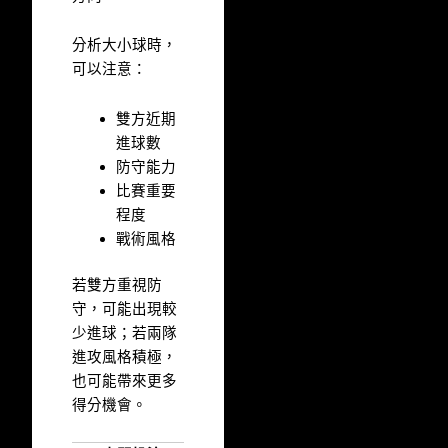
分析大小球時，
可以注意：
雙方近期
進球數
防守能力
比賽重要
程度
戰術風格
若雙方重視防
守，可能出現較
少進球；若兩隊
進攻風格積極，
也可能帶來更多
得分機會。