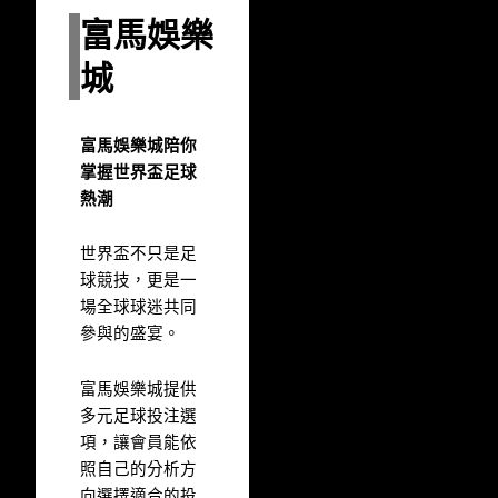
富馬娛樂
城
富馬娛樂城陪你
掌握世界盃足球
熱潮
世界盃不只是足
球競技，更是一
場全球球迷共同
參與的盛宴。
富馬娛樂城提供
多元足球投注選
項，讓會員能依
照自己的分析方
向選擇適合的投