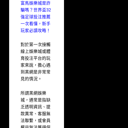
富馬娛樂城是詐
騙嗎？世界盃32
強足球投注推薦
一次看懂，新手
玩家必讀攻略！
對於第一次接觸
線上娛樂城或體
育投注平台的玩
家來說，擔心遇
到黑網是非常常
見的情況。
所謂黑網娛樂
城，通常是指缺
乏透明資訊、提
款異常、客服無
法聯繫，或會員
權益無法獲得保