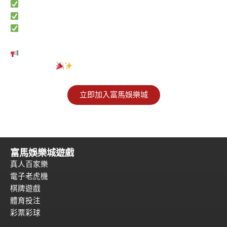
最新優惠
——會員限定好康，驚喜不間斷！
尊享服務
——專屬支援，讓您的體驗更加流暢！
精彩體驗
——多元內容、豐富選擇，讓您樂在其中！
千萬別錯過，現在就行動！
點擊
立即加入
，與我們一同開
啟精彩旅程！
立即加入富馬娛樂城
富馬娛樂城遊戲
真人百家樂
電子老虎機
棋牌遊戲
體育投注
彩票彩球