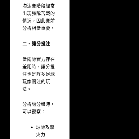
淘汰賽階段經常
出現強隊苦戰的
情況，因此賽前
分析相當重要。
二、讓分投注
當兩隊實力存在
差距時，讓分投
注也是許多足球
玩家關注的玩
法。
分析讓分盤時，
可以觀察：
球隊攻擊
火力