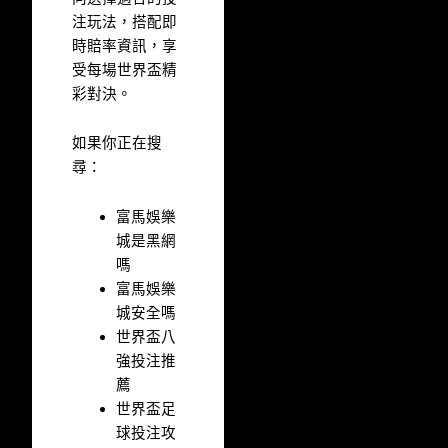
注玩法，搭配即
時賠率資訊，享
受每場世界盃精
彩對決。
如果你正在搜
尋：
富馬娛樂
城是黑網
嗎
富馬娛樂
城安全嗎
世界盃八
強投注推
薦
世界盃足
球投注攻