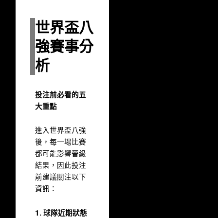
世界盃八
強賽事分
析
投注前必看的五
大重點
進入世界盃八強
後，每一場比賽
都可能影響晉級
結果，因此投注
前建議關注以下
資訊：
1. 球隊近期狀態