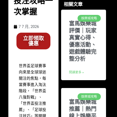
投注攻略一
相關文章
次掌握
娛樂城攻略
富馬娛樂城
7 7 月, 2026
評價｜玩家
真實心得、
立即領取
優惠
優惠活動、
遊戲體驗完
整分析
世界盃足球賽事
向來是全球球迷
閱讀更多 »
關注的焦點，每
當賽事進入淘汰
階段，「世界盃
八強對戰」、
娛樂城攻略
富馬娛樂城
「世界盃投注推
推薦｜熱門
薦」、「足球投
線上娛樂平
注技巧」等關鍵