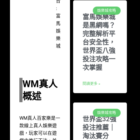
台
:
娛樂城攻略
富馬娛樂城
富
馬
是黑網嗎？
娛
完整解析平
樂
台安全性，
城
世界盃八強
投注攻略一
次掌握
WM真人
閱讀更多 »
概述
娛樂城攻略
世界盃32強
WM真人百家樂是一
款線上真人娛樂遊
投注推薦｜
戲，玩家可以在遊
淘汰賽分