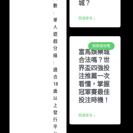
城？
數
:
閱讀更多 »
單
人
遊
戲
娛樂城攻略
分
富馬娛樂城
級
合法嗎？世
:
界盃四強投
適
注推薦一次
合
看懂，掌握
18
冠軍賽最佳
歲
以
投注時機！
上
發
閱讀更多 »
行
平