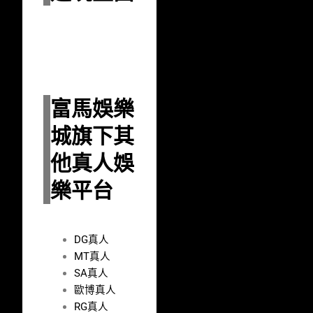
富馬娛樂
城旗下其
他真人娛
樂平台
DG真人
MT真人
SA真人
歐博真人
RG真人